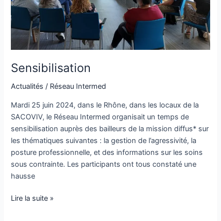
Sensibilisation
Actualités
/
Réseau Intermed
Mardi 25 juin 2024, dans le Rhône, dans les locaux de la
SACOVIV, le Réseau Intermed organisait un temps de
sensibilisation auprès des bailleurs de la mission diffus* sur
les thématiques suivantes : la gestion de l’agressivité, la
posture professionnelle, et des informations sur les soins
sous contrainte. Les participants ont tous constaté une
hausse
Lire la suite »