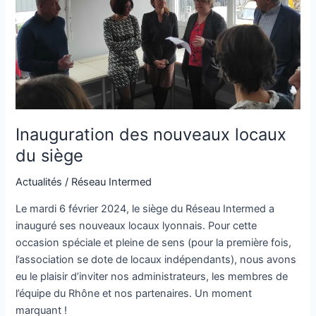
siège
Inauguration des nouveaux locaux
du siège
Actualités
/
Réseau Intermed
Le mardi 6 février 2024, le siège du Réseau Intermed a
inauguré ses nouveaux locaux lyonnais. Pour cette
occasion spéciale et pleine de sens (pour la première fois,
l’association se dote de locaux indépendants), nous avons
eu le plaisir d’inviter nos administrateurs, les membres de
l’équipe du Rhône et nos partenaires. Un moment
marquant !