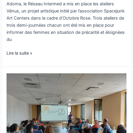
Adoma, le Réseau Intermed a mis en place les ateliers
Vénus, un projet artistique initié par l’association Spacejunk
Art Centers dans le cadre d’Octobre Rose. Trois ateliers de
trois demi-journées chacun ont été mis en place pour
informer des femmes en situation de précarité et éloignées
du
Lire la suite »
Sensibilisation