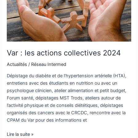
Var : les actions collectives 2024
Actualités
/
Réseau Intermed
Dépistage du diabète et de l’hypertension artérielle (HTA),
entretiens avec des étudiants en nutrition ou avec un
psychologue clinicien, atelier alimentation et petit budget,
Forum santé, dépistages MST Trods, ateliers autour de
l’activité physique et de conseils diététiques, dépistages
organisés des cancers avec le CRCDC, rencontre avec la
CPAM du Var pour des informations et
Lire la suite »