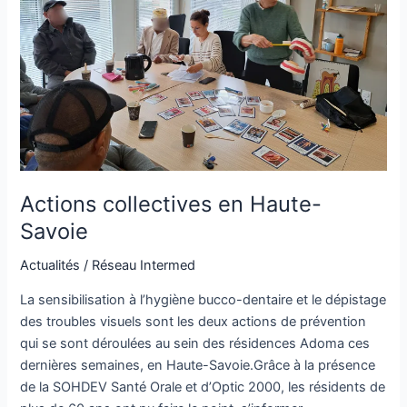
Actions collectives en Haute-
Savoie
Actualités
/
Réseau Intermed
La sensibilisation à l’hygiène bucco-dentaire et le dépistage
des troubles visuels sont les deux actions de prévention
qui se sont déroulées au sein des résidences Adoma ces
dernières semaines, en Haute-Savoie.Grâce à la présence
de la SOHDEV Santé Orale et d’Optic 2000, les résidents de