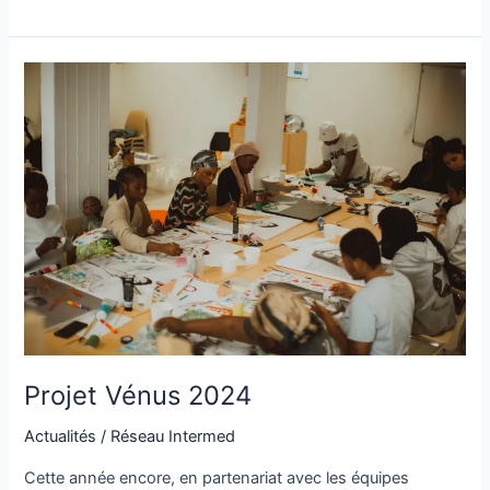
Projet
Vénus
2024
Projet Vénus 2024
Actualités
/
Réseau Intermed
Cette année encore, en partenariat avec les équipes