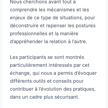
Nous cherchons avant tout à
comprendre les mécanismes et les
enjeux de ce type de situations, pour
déconstruire et repenser les postures
professionnelles et la manière
d’appréhender la relation à l’autre.
Les participants se sont montrés
particulièrement intéressés par cet
échange, qui nous a permis d’évoquer
différents outils et conseils pour
contribuer à l’évolution des pratiques,
dans un cadre plus sécurisant.