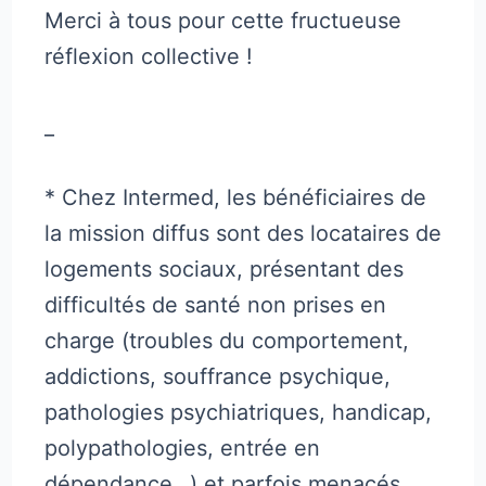
Merci à tous pour cette fructueuse
réflexion collective !
_
* Chez Intermed, les bénéficiaires de
la mission diffus sont des locataires de
logements sociaux, présentant des
difficultés de santé non prises en
charge (troubles du comportement,
addictions, souffrance psychique,
pathologies psychiatriques, handicap,
polypathologies, entrée en
dépendance…) et parfois menacés