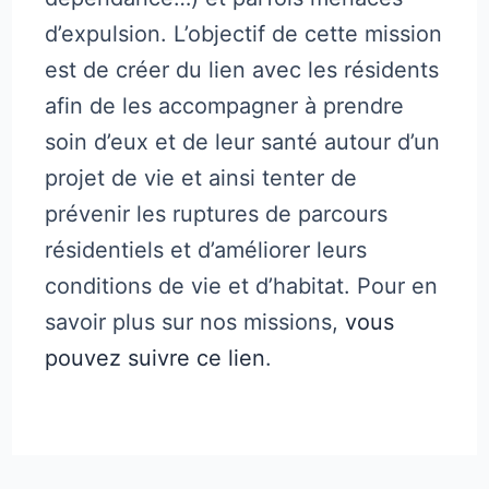
d’expulsion. L’objectif de cette mission
est de créer du lien avec les résidents
afin de les accompagner à prendre
soin d’eux et de leur santé autour d’un
projet de vie et ainsi tenter de
prévenir les ruptures de parcours
résidentiels et d’améliorer leurs
conditions de vie et d’habitat. Pour en
savoir plus sur nos missions,
vous
pouvez suivre ce lien
.