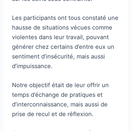
Les participants ont tous constaté une
hausse de situations vécues comme
violentes dans leur travail, pouvant
générer chez certains d’entre eux un
sentiment d’insécurité, mais aussi
d’impuissance.
Notre objectif était de leur offrir un
temps d’échange de pratiques et
d’interconnaissance, mais aussi de
prise de recul et de réflexion.