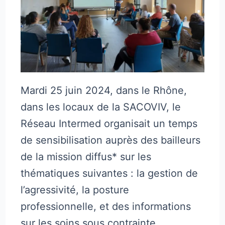
Mardi 25 juin 2024, dans le Rhône,
dans les locaux de la SACOVIV, le
Réseau Intermed organisait un temps
de sensibilisation auprès des bailleurs
de la mission diffus* sur les
thématiques suivantes : la gestion de
l’agressivité, la posture
professionnelle, et des informations
sur les soins sous contrainte.