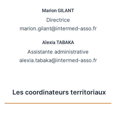
Marion GILANT
Directrice
marion.gilant@intermed-asso.fr
Alexia TABAKA
Assistante administrative
alexia.tabaka@intermed-asso.fr
Les coordinateurs territoriaux