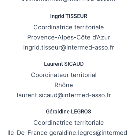
Ingrid TISSEUR
Coordinatrice territoriale
Provence-Alpes-Côte d'Azur
ingrid.tisseur@intermed-asso.fr
Laurent SICAUD
Coordinateur territorial
Rhône
laurent.sicaud@intermed-asso.fr
Géraldine LEGROS
Coordinatrice territoriale
Ile-De-France geraldine.legros@intermed-