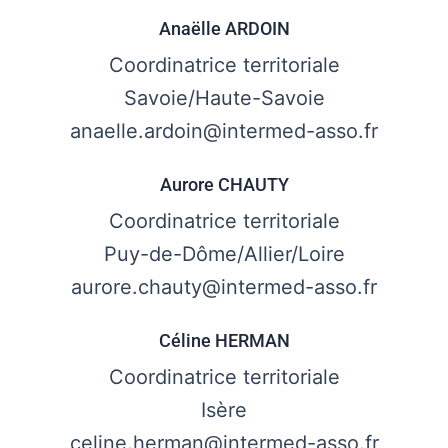
Anaëlle ARDOIN
Coordinatrice territoriale
Savoie/Haute-Savoie
anaelle.ardoin@intermed-asso.fr
Aurore CHAUTY
Coordinatrice territoriale
Puy-de-Dôme/Allier/Loire
aurore.chauty@intermed-asso.fr
Céline HERMAN
Coordinatrice territoriale
Isère
celine.herman@intermed-asso.fr