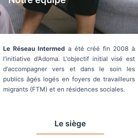
Le Réseau Intermed
a été créé fin 2008 à
l’initiative d’Adoma. L’objectif initial visé est
d’accompagner vers et dans le soin les
publics âgés logés en foyers de travailleurs
migrants (FTM) et en résidences sociales.
Le siège