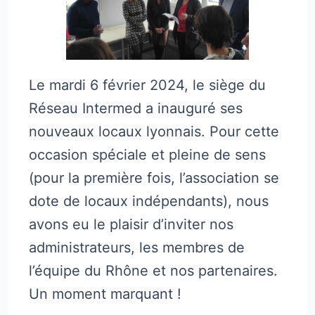
Le mardi 6 février 2024, le siège du
Réseau Intermed a inauguré ses
nouveaux locaux lyonnais. Pour cette
occasion spéciale et pleine de sens
(pour la première fois, l’association se
dote de locaux indépendants), nous
avons eu le plaisir d’inviter nos
administrateurs, les membres de
l’équipe du Rhône et nos partenaires.
Un moment marquant !