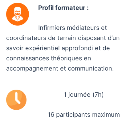
Profil formateur :
Infirmiers
médiateurs
et
coordinateurs
de terrain
disposant
d’un
savoir
expérientiel
approfondi
et de
connaissances
théoriques
en
accompagnement
et communication.
1 journée (7h)
16 participants maximum