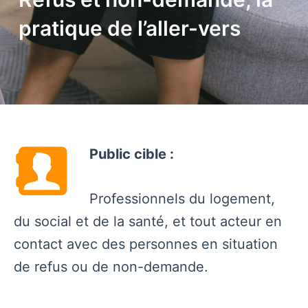
pratique de l’aller-vers
Public cible :
Professionnels
du
logement
,
du social et de la santé, et tout
acteur
en
contact avec des
personnes
en
situation
de
refus
ou
de non-
demande
.