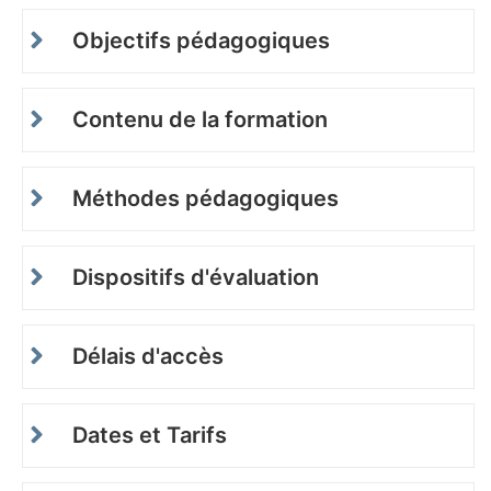
Objectifs pédagogiques
Contenu de la formation
Méthodes pédagogiques
Dispositifs d'évaluation
Délais d'accès
Dates et Tarifs