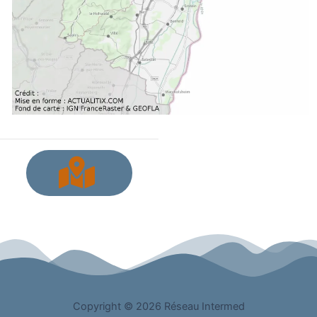
Copyright © 2026 Réseau Intermed